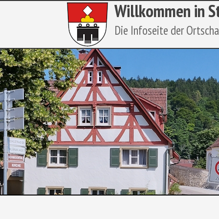
Willkommen in S
Die Infoseite der Ortsch