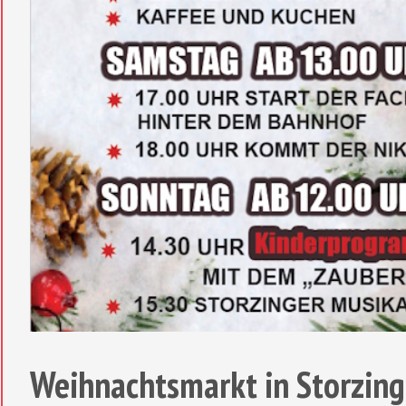
Weihnachtsmarkt in Storzin