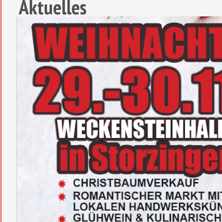
Aktuelles