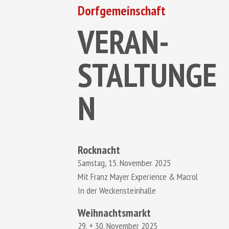
Dorfgemeinschaft
VERAN-
STALTUNGE
N
Rocknacht
Samstag, 15. November 2025
Mit Franz Mayer Experience & Macrol
In der Weckensteinhalle
Weihnachtsmarkt
29. + 30. November 2025