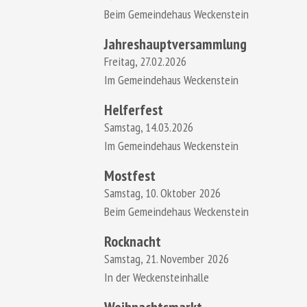
Beim Gemeindehaus Weckenstein
Jahreshauptversammlung
Freitag, 27.02.2026
Im Gemeindehaus Weckenstein
Helferfest
Samstag, 14.03.2026
Im Gemeindehaus Weckenstein
Mostfest
Samstag, 10. Oktober 2026
Beim Gemeindehaus Weckenstein
Rocknacht
Samstag, 21. November 2026
In der Weckensteinhalle