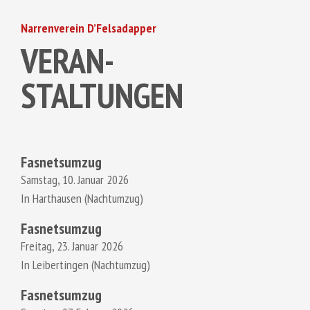
Narrenverein D’Felsadapper
VERAN-
STALTUNGEN
Fasnetsumzug
Samstag, 10. Januar 2026
In Harthausen (Nachtumzug)
Fasnetsumzug
Freitag, 23. Januar 2026
In Leibertingen (Nachtumzug)
Fasnetsumzug