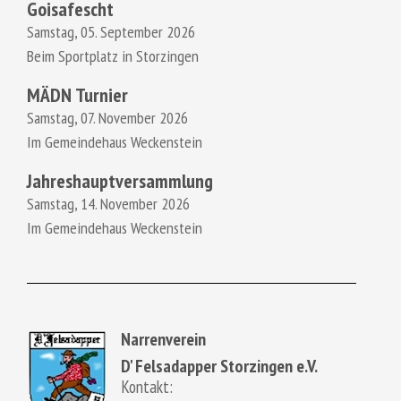
Goisafescht
Samstag, 05. September 2026
Beim Sportplatz in Storzingen
MÄDN Turnier
Samstag, 07. November 2026
Im Gemeindehaus Weckenstein
Jahreshauptversammlung
Samstag, 14. November 2026
Im Gemeindehaus Weckenstein
Narrenverein
D' Felsadapper Storzingen e.V.
Kontakt: