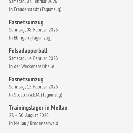
Samstag, 07. Februar 2026
In Freudenstadt (Tagumzug)
Fasnetsumzug
Sonntag, 08. Februar 2026
In Ebingen (Tagumzug)
Felsadapperball
Samstag, 14. Februar 2026
In der Weckensteinhalle
Fasnetsumzug
Sonntag, 15. Februar 2026
In Stetten a.k.M. (Tagumzug)
Trainingslager in Mellau
27. – 30. August 2026
In Mellau / Bregenzerwald