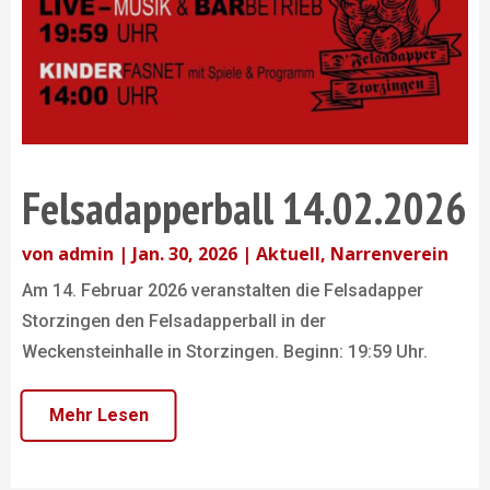
Felsadapperball 14.02.2026
von
admin
|
Jan. 30, 2026
|
Aktuell
,
Narrenverein
Am 14. Februar 2026 veranstalten die Felsadapper
Storzingen den Felsadapperball in der
Weckensteinhalle in Storzingen. Beginn: 19:59 Uhr.
Mehr Lesen