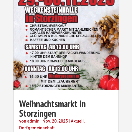
Weihnachtsmarkt in
Storzingen
von
admin
|
Nov. 20, 2025
|
Aktuell
,
Dorfgemeinschaft