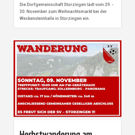
Die Dorfgemeinschaft Storzingen lädt vom 29. -
30. November zum Weihnachtsmarkt bei der
Weckensteinhalle in Storzingen ein.
Herbstwanderung am