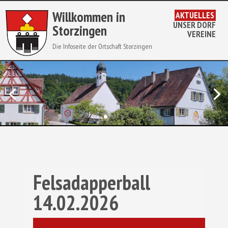
Willkommen in
 AKTUELLES 
UNSER DORF
Storzingen
VEREINE
Die Infoseite der Ortschaft Storzingen
Felsadapperball
14.02.2026