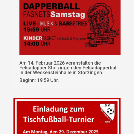
Am 14. Februar 2026 veranstalten die
Felsadapper Storzingen den Felsadapperball
in der Weckensteinhalle in Storzingen.
Beginn: 19:59 Uhr.