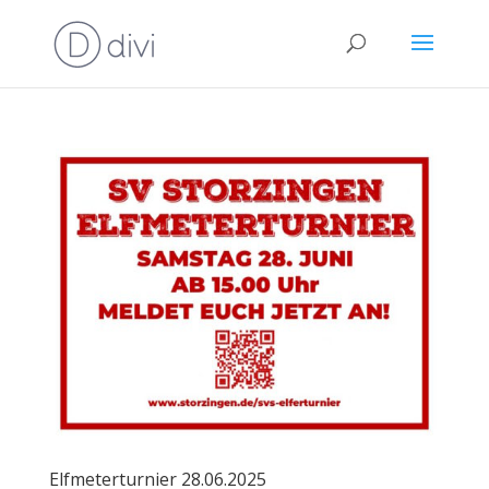
Elfmeterturnier 28.06.2025