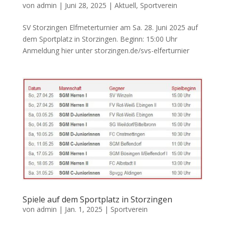
von
admin
|
Juni 28, 2025
|
Aktuell
,
Sportverein
SV Storzingen Elfmeterturnier am Sa. 28. Juni 2025 auf
dem Sportplatz in Storzingen. Beginn: 15:00 Uhr
Anmeldung hier unter storzingen.de/svs-elferturnier
Spiele auf dem Sportplatz in Storzingen
von
admin
|
Jan. 1, 2025
|
Sportverein