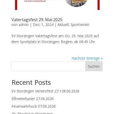
Vatertagsfest 29. Mai 2025
von
admin
|
Dez. 1, 2024
|
Aktuell
,
Sportverein
SV Storzingen Vatertagsfest am Do. 29. Mai 2025 auf
dem Sportplatz in Storzingen. Beginn: ab 08:45 Uhr
Nächste Einträge »
Suchen
Recent Posts
SV Storzingen Vereinsfest 27.+28.06.2026
Elfmetertunier 27.06.2026
Feuerwehrhock 07.06.2026
40. Theater in Storzingen