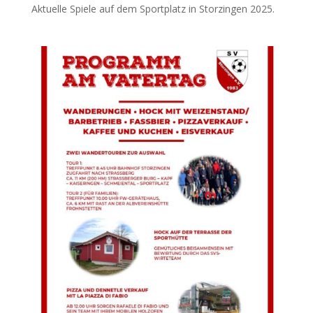
Aktuelle Spiele auf dem Sportplatz in Storzingen 2025.