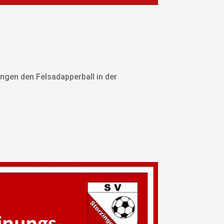
ingen den Felsadapperball in der