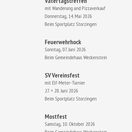
Vatertagstreffen
mit Wanderung und Pizzaverkauf
Donnerstag, 14. Mai 2026
Beim Sportplatz Storzingen
Feuerwehrhock
Sonntag, 07. Juni 2026
Beim Gemeindehaus Weckenstein
SV Vereinsfest
mit Elf-Meter-Turnier
27. + 28. Juni 2026
Beim Sportplatz Storzingen
Mostfest
Samstag, 10. Oktober 2026
Beim Gemeindehaus Weckenstein