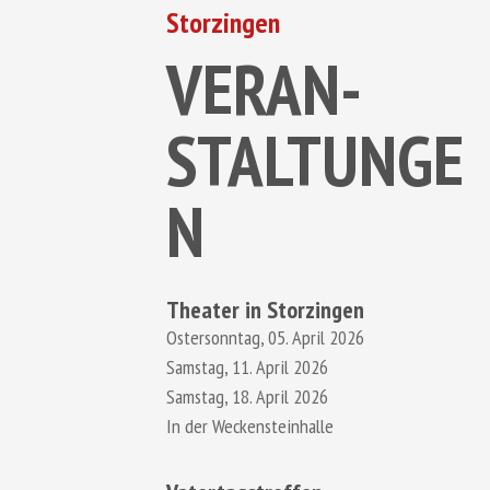
Storzingen
VERAN-
STALTUNGE
N
Theater in Storzingen
Ostersonntag, 05. April 2026
Samstag, 11. April 2026
Samstag, 18. April 2026
In der Weckensteinhalle