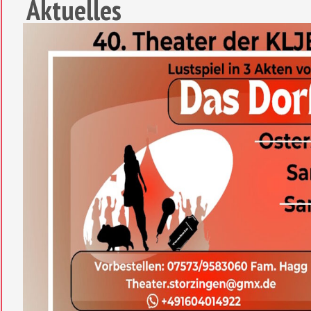
Aktuelles