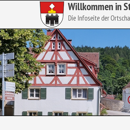
Willkommen in S
Die Infoseite der Ortsch