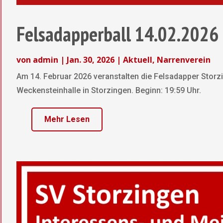
Felsadapperball 14.02.2026
von
admin
|
Jan. 30, 2026
|
Aktuell
,
Narrenverein
Am 14. Februar 2026 veranstalten die Felsadapper Storz
Weckensteinhalle in Storzingen. Beginn: 19:59 Uhr.
Mehr Lesen