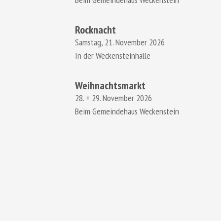
Rocknacht
Samstag, 21. November 2026
In der Weckensteinhalle
Weihnachtsmarkt
28. + 29. November 2026
Beim Gemeindehaus Weckenstein