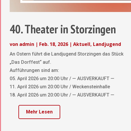
40. Theater in Storzingen
von
admin
|
Feb. 18, 2026
|
Aktuell
,
Landjugend
An Ostern führt die Landjugend Storzingen das Stück
„Das Dorffest“ auf.
Aufführungen sind am:
05. April 2026 um 20:00 Uhr / — AUSVERKAUFT —
11. April 2026 um 20:00 Uhr / Weckensteinhalle
18. April 2026 um 20:00 Uhr / — AUSVERKAUFT —
Mehr Lesen